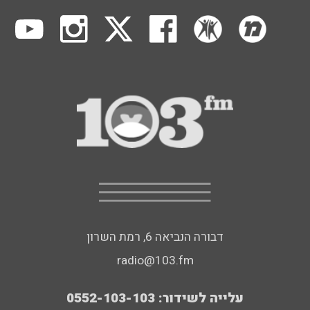
דבורה הנביאה 6, רמת השרון
radio@103.fm
עלייה לשידור: 0552-103-103