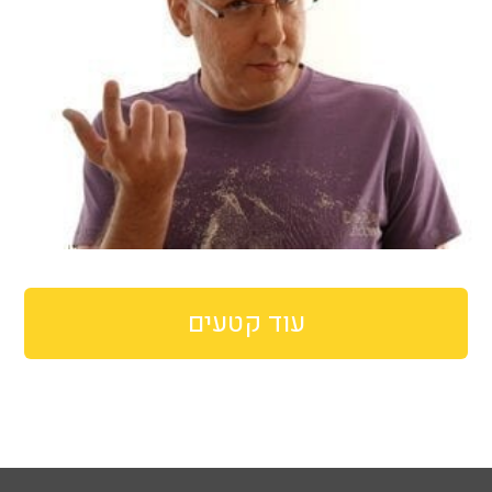
עוד קטעים