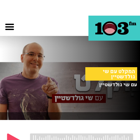
המקלט עם שי
גולדשטיין
עם שי גולדשטיין