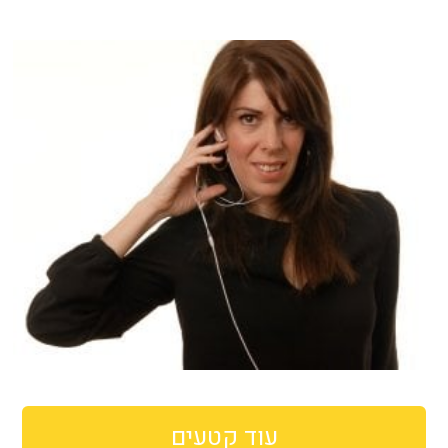
עוד קטעים