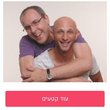
עוד קטעים