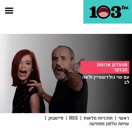
מועדון ארוחת
הבוקר
עם שי גולדשטיין ולאה
לב
ראשי
|
תוכניות מלאות
|
RSS
|
פייסבוק
|
שיחת טלפון מפתיעה