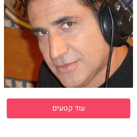
עוד קטעים