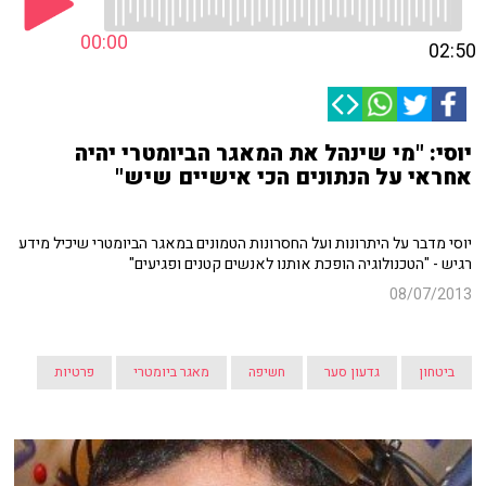
00:00
02:50
יוסי: "מי שינהל את המאגר הביומטרי יהיה
אחראי על הנתונים הכי אישיים שיש"
יוסי מדבר על היתרונות ועל החסרונות הטמונים במאגר הביומטרי שיכיל מידע
רגיש - "הטכנולוגיה הופכת אותנו לאנשים קטנים ופגיעים"
08/07/2013
ביטחון
גדעון סער
חשיפה
מאגר ביומטרי
פרטיות