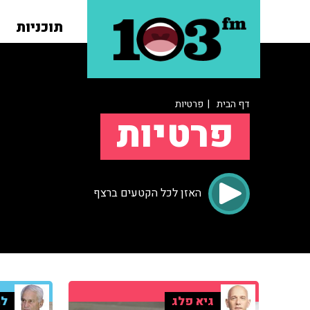
תוכניות
דף הבית
| פרטיות
פרטיות
האזן לכל הקטעים ברצף
גיא פלג
למ