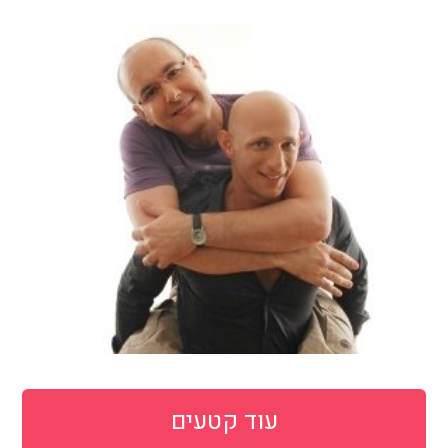
עוד קטעים