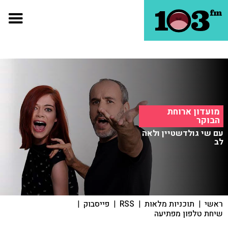
מועדון ארוחת
הבוקר
עם שי גולדשטיין ולאה
לב
ראשי
|
תוכניות מלאות
|
RSS
|
פייסבוק
|
שיחת טלפון מפתיעה