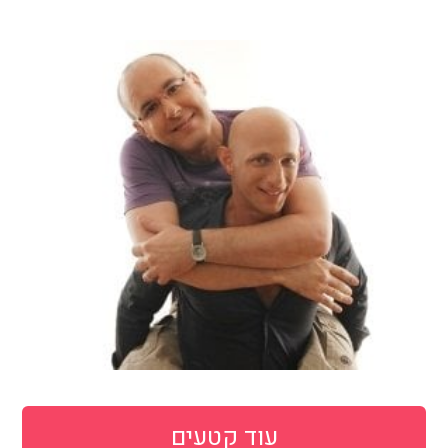
עוד קטעים