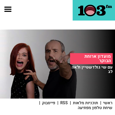
מועדון ארוחת
הבוקר
עם שי גולדשטיין ולאה
לב
ראשי
|
תוכניות מלאות
|
RSS
|
פייסבוק
|
שיחת טלפון מפתיעה