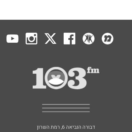
דבורה הנביאה 6, רמת השרון