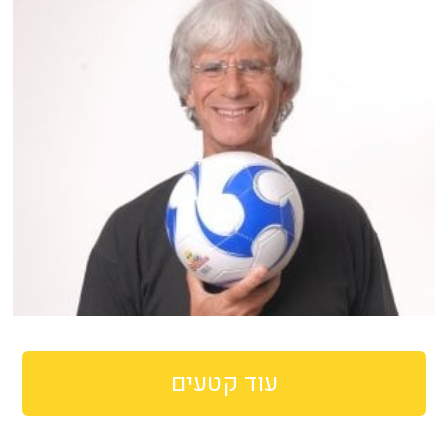
עוד קטעים