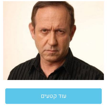
עוד קטעים