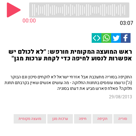
00:00
03:07
ראש המועצה המקומית חורפש: "לא לכולם יש
אפשרות לנסוע לחיפה כדי לקחת ערכות מגן"
התקיפה בסוריה מתעכבת אבל אזרחי ישראל לא לוקחים סיכון וגם הבוקר
(ה') נרשמו עומסים בתחנות החלוקה - מה עושים אנשים שאין בקרבתם תחנת
חלוקה? סאלח פארש מביע את דעתו בסוגיה
29/08/2013
סוריה
תקיפה
חיפה
ערכות מגן
מועצה מקומית