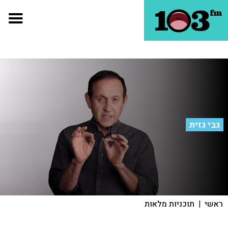
גבי גזית
ראשי
|
תוכניות מלאות