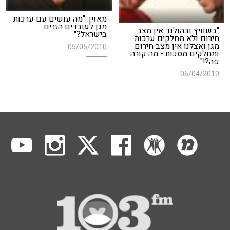
מאזין: "מה עושים עם ערכות
מגן לעובדים הזרים
"בשוויץ ובהולנד אין מצב
בישראל?"
חירום ולא מחלקים ערכות
מגן ואצלנו אין מצב חירום
05/05/2010
ומחלקים מסכות - מה קורה
פה?!"
06/04/2010