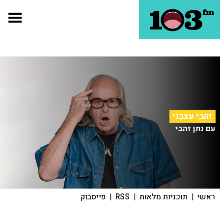
זהבי עצבני
עם נתן זהבי
ראשי
|
תוכניות מלאות
|
RSS
|
פייסבוק