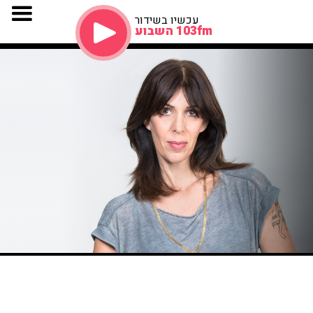
עכשיו בשידור
103fm השבוע