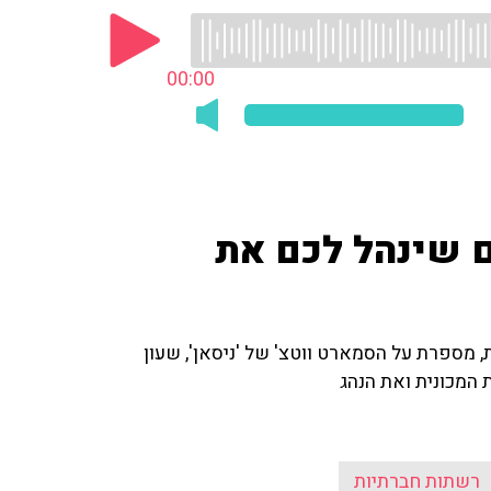
00:00
ם שינהל לכם את
, מספרת על הסמארט ווטצ' של 'ניסאן', שעון
 המכונית ואת הנהג
רשתות חברתיות