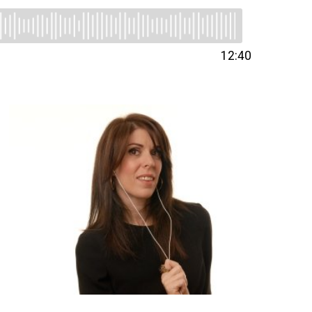
12:40