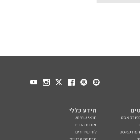
ים
מידע כללי
הפודקאסט
תנאי שימוש
ר
אודות הרדיו
 הפודקאסט
לוח שידורים
ר
מדיניות פרטיות