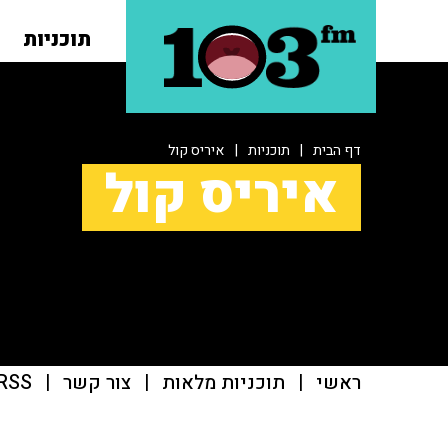
תוכניות
דף הבית
|
תוכניות
|
איריס קול
איריס קול
ראשי
|
תוכניות מלאות
|
צור קשר
|
RSS