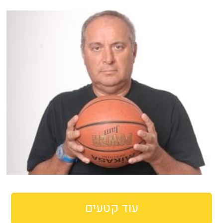
עוד קטעים