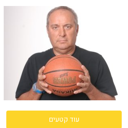
עוד קטעים