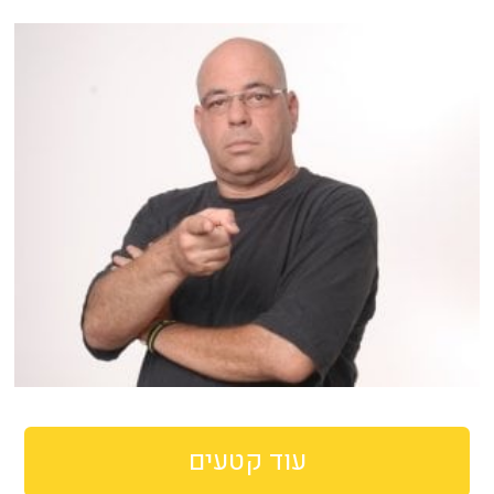
עוד קטעים