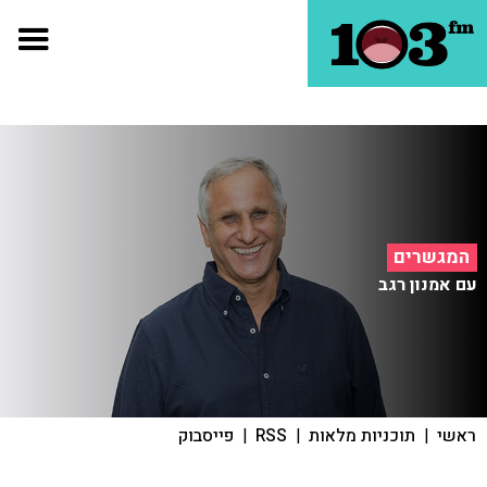
המגשרים
עם אמנון רגב
ראשי
|
תוכניות מלאות
|
RSS
|
פייסבוק