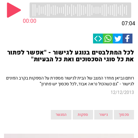
00:00
07:04
לכל המתלבטים בנוגע לגישור - "אפשר לפתור
את כל סוגי הסכסוכים ואת כל הבעיות"
רותם גביאן מחדר המצב של הבית לגישור מספרת על הספקות בקרב הפונים
לגישור - "גם כשהכול נראה אבוד, לכל סכסוך יש פתרון"
12/12/2013
סכסוך
גישור
ספקות
המגשר