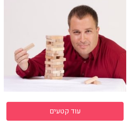
עוד קטעים