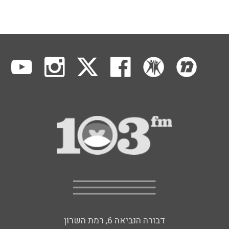
דבורה הנביאה 6, רמת השרון