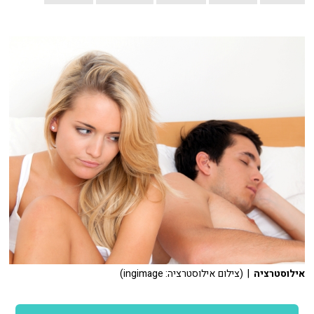
אילוסטרציה
| (צילום אילוסטרציה: ingimage)