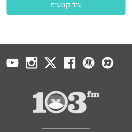
עוד קטעים