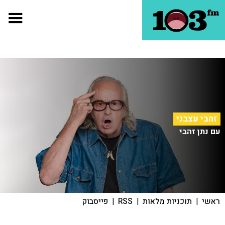
זהבי עצבני
עם נתן זהבי
ראשי
|
תוכניות מלאות
|
RSS
|
פייסבוק