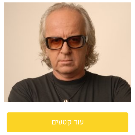
עוד קטעים