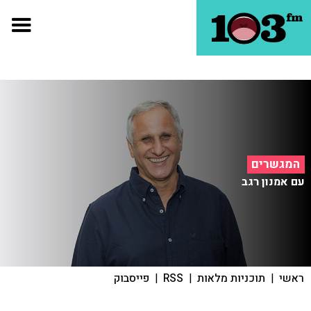
המגשרים
עם אמנון רגב
ראשי
|
תוכניות מלאות
|
RSS
|
פייסבוק