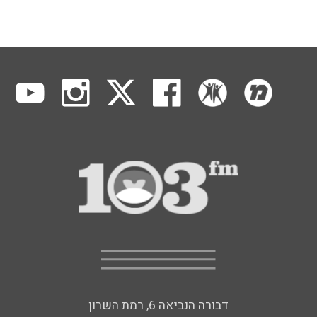
דבורה הנביאה 6, רמת השרון