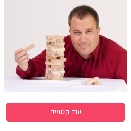
עוד קטעים