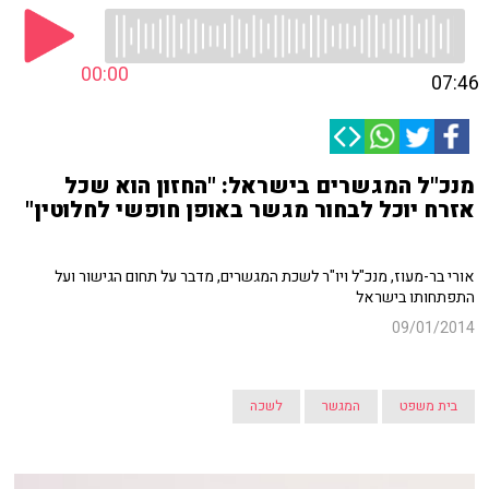
00:00
07:46
מנכ"ל המגשרים בישראל: "החזון הוא שכל
אזרח יוכל לבחור מגשר באופן חופשי לחלוטין"
אורי בר-מעוז, מנכ"ל ויו"ר לשכת המגשרים, מדבר על תחום הגישור ועל
התפתחותו בישראל
09/01/2014
בית משפט
המגשר
לשכה