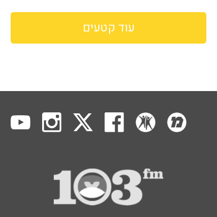
עוד קטעים