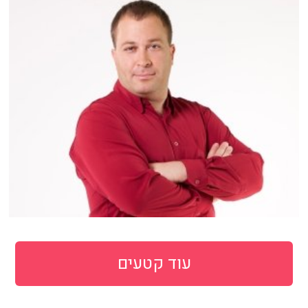
עוד קטעים