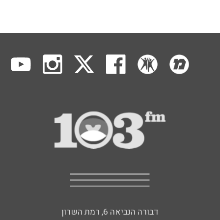
דבורה הנביאה 6, רמת השרון