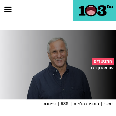
המגשרים
עם אמנון רגב
ראשי
|
תוכניות מלאות
|
RSS
|
פייסבוק