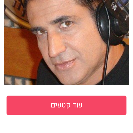
עוד קטעים