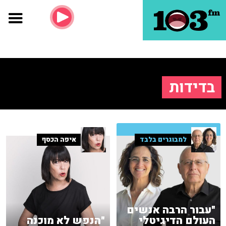
בדידות
למבוגרים בלבד
איפה הכסף
"עבור הרבה אנשים
העולם הדיגיטלי
"הנפש לא מוכנה