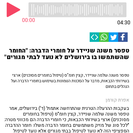
00:00
04:30
טפסר משנה שניידר על חומרי הדברה: "החומר
שהשתמשו בו בירושלים לא נועד לבתי מגורים"
טפסר משנה שלמה שניידר, קצין חומ"ס (טיפול בחומרים מסוכנים) ארצי
בשירותי הכבאות, מדבר על הסכנות הטמונות בשימוש בחומרי הדברה ועל
הנהלים בתחום
אפרת קורמן
בעקבות ההרעלה הטרגית שהתרחשה אתמול (ד') בירושלים, אמר
טפסר משנה שלמה שניידר, קצין חומ"ס (טיפול בחומרים
מסוכנים) ארצי בשירותי הכבאות, כי חומרי הדברה הם מכווני מטרה:
"לכל סוג של מזיק משתמשים בחומר הדברה משלו. חומר ההדברה
הספציפי הזה לא נועד לטיפול בבתי מגורים אלא נועד לטיפול