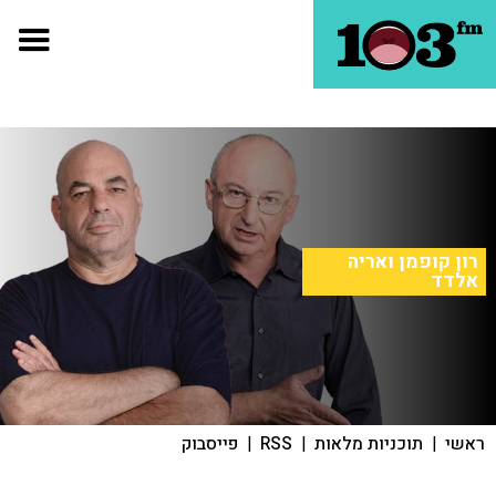
רון קופמן ואריה
אלדד
ראשי
|
תוכניות מלאות
|
RSS
|
פייסבוק