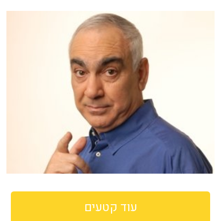
עוד קטעים