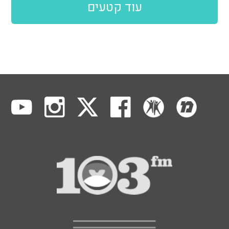
עוד קטעים