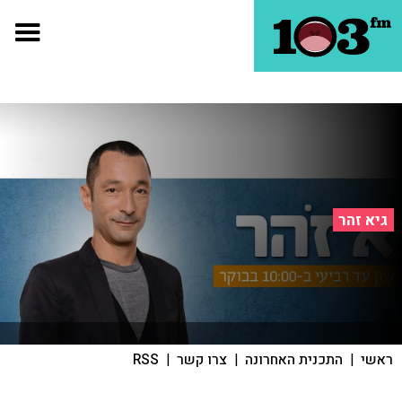
גיא זהר
ראשי
|
התכנית האחרונה
|
צרו קשר
|
RSS