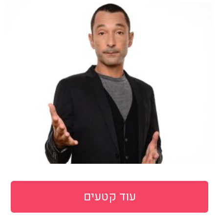
עוד קטעים