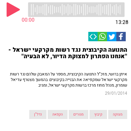
00:00
13:28
התנועה הקיבוצית נגד רשות מקרקעי ישראל -
"אנחנו הפתרון למצוקת הדיור, לא הבעיה"
איתן ברושי, מזכ"ל התנועה הקיבוצית, מספר על המאבק שלהם נגד רשות
מקרקעי ישראל שמקפיאה את הבנייה בקיבוצים. בהמשך מצטרף עדיאל
שומרון, מנהל מחוז מרכז ברשות מקרקעי ישראל, ומגיב
29/01/2014
מצוקה
קיבוץ
מגורים
הקפאה
נדל"ן