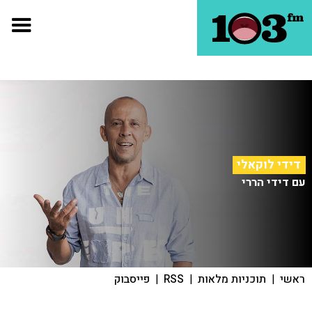
דידי לוקאלי
עם דידי הררי
ראשי
|
תוכניות מלאות
|
RSS
|
פייסבוק