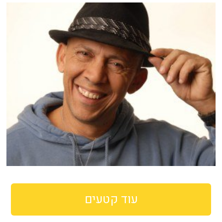
עוד קטעים