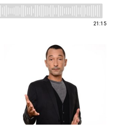
21:15