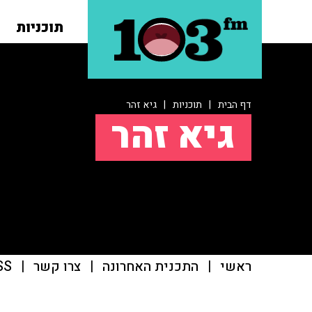
תוכניות
דף הבית
|
תוכניות
|
גיא זהר
גיא זהר
ראשי
|
התכנית האחרונה
|
צרו קשר
|
SS