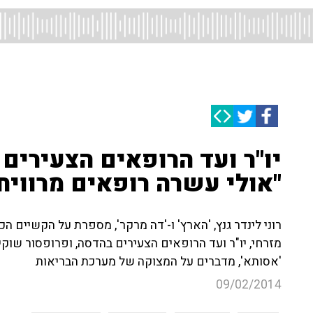
יו"ר ועד הרופאים הצעירים 
"אולי עשרה רופאים מרוויח
רוני לינדר גנץ, 'הארץ' ו-'דה מרקר', מספרת על הקשיים 
מזרחי, יו"ר ועד הרופאים הצעירים בהדסה, ופרופסור שוקי
'אסותא', מדברים על המצוקה של מערכת הבריאות
09/02/2014