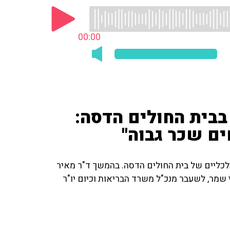
00:00
בבית החולים הדסה:
ים שכר גבוה"
הכלכליים של בית החולים הדסה. בהמשך ד"ר מאיר
 שמר, לשעבר מנכ"ל משרד הבריאות וכיום יו"ר