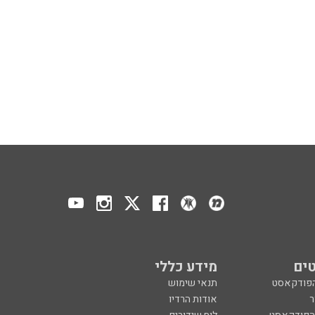
ים
מידע כללי
הפודקאסט
תנאי שימוש
ר
אודות הרדיו