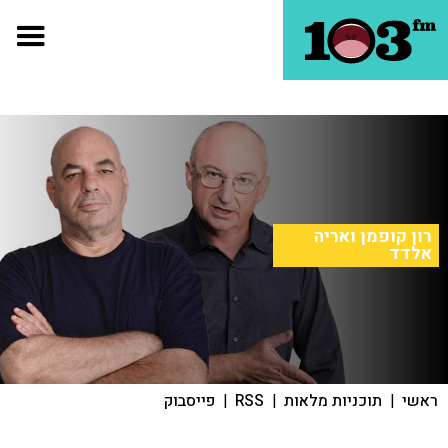
רון קופמן ואריה
אלדד
ראשי
|
תוכניות מלאות
|
RSS
|
פייסבוק