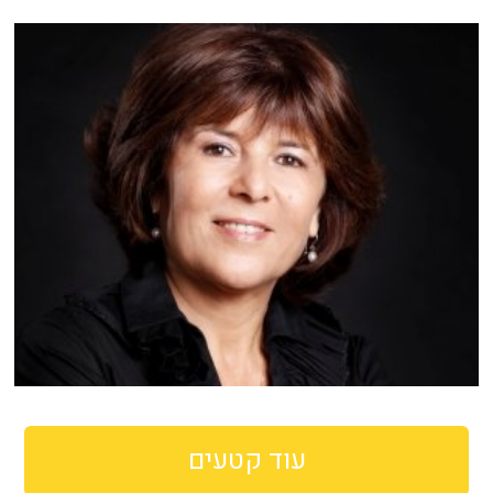
עוד קטעים