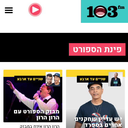
פינת הספורט
שניים עד ארבע
שניים עד ארבע
מבזק הספורט עם
הרון הרון
יש עדיין שחקנים
אחרים בספרד
הרון הרון אירח במבזק