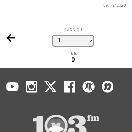
09/12/2020
דף מספר
מתוך
9