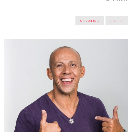
הרון הרון
פינת הספורט