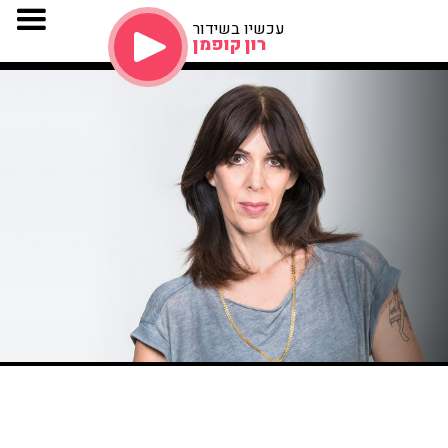
עכשיו בשידור
רון קופמן