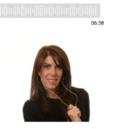
06:58