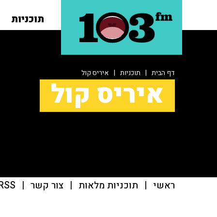
תוכניות
דף הבית
|
תוכניות
|
איריס קול
איריס קול
ראשי
|
תוכניות מלאות
|
צור קשר
|
RSS