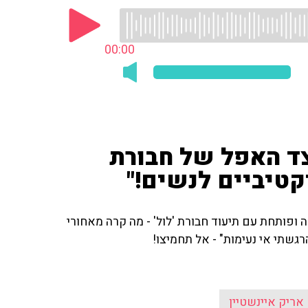
00:00
צד האפל של חבורת
קטיביים לנשים!"
ה ופותחת עם תיעוד חבורת 'לול' - מה קרה מאחורי
גשתי אי נעימות" - אל תחמיצו!
אריק איינשטיין