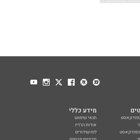
ים
מידע כללי
הפודקאסט
תנאי שימוש
ר
אודות הרדיו
 הפודקאסט
לוח שידורים
ר
מדיניות פרטיות