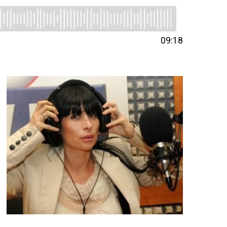
09:18