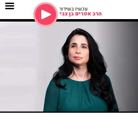
עכשיו בשידור
הרב אפרים בן צבי