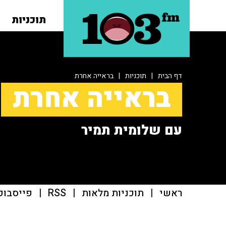
תוכניות
דף הבית
|
תוכניות
|
בראייה אחרת
בראייה אחרת
עם שלומית תמיר
ראשי
|
תוכניות מלאות
|
RSS
|
פייסבוק