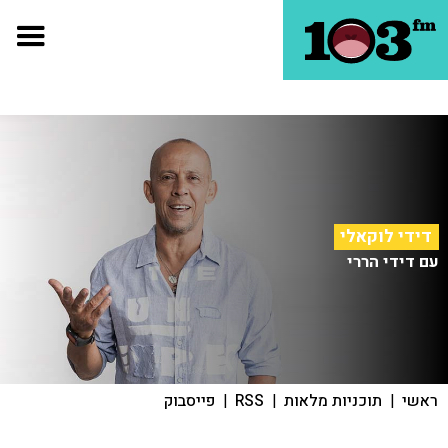
דידי לוקאלי
עם דידי הררי
ראשי
|
תוכניות מלאות
|
RSS
|
פייסבוק