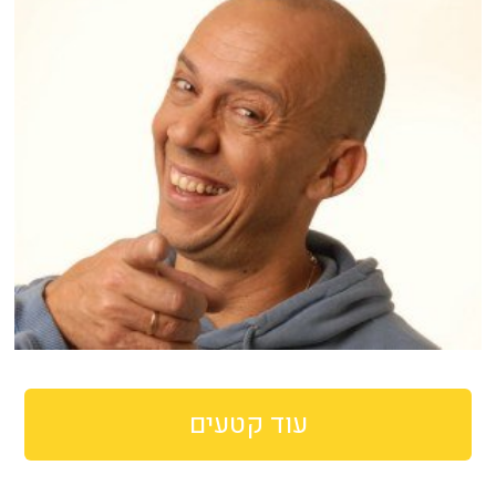
עוד קטעים