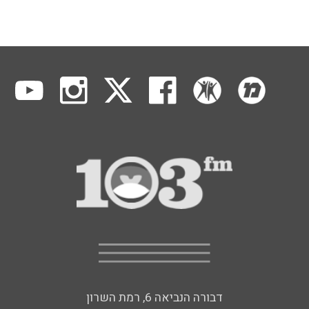
דבורה הנביאה 6, רמת השרון