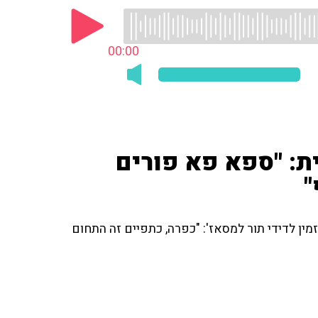
00:00
ית: "ספא פא פורים
"
ין לדידי תור למסאז': "כפרה, כתפיים זה התחום