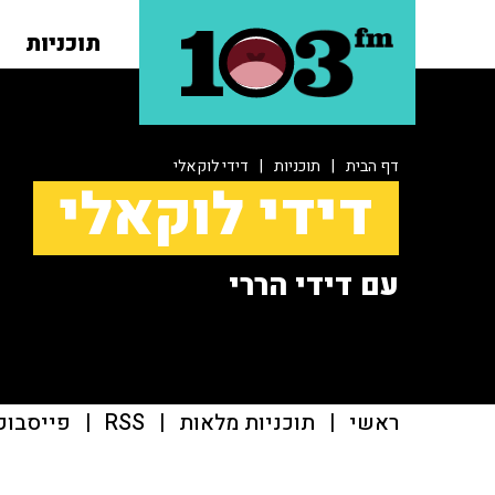
תוכניות
דף הבית
|
תוכניות
|
דידי לוקאלי
דידי לוקאלי
עם דידי הררי
ראשי
|
תוכניות מלאות
|
RSS
|
פייסבוק