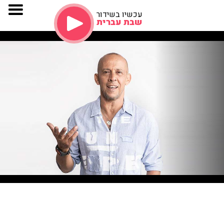
עכשיו בשידור
שבת עברית