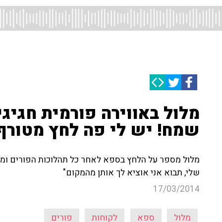
מלול באווירה פורמית חגיג
שמח! יש לי פה לחץ מטורף
מלול מספר על הלחץ בספא לאחר כל תהלוכות הפורים ומזמ
שלי, תבוא אני אוציא לך אותן מהמקום"
17/03/2014
מלול
ספא
לקוחות
פורים