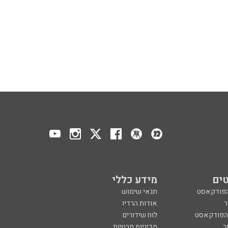
ים
מידע כללי
הפודקאסט
תנאי שימוש
ר
אודות הרדיו
 הפודקאסט
לוח שידורים
ר
מדיניות פרטיות