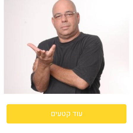
עוד קטעים