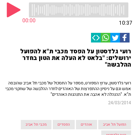
00:00
10:37
רועי גלדסטון על הפסד מכבי ת"א להפועל
ירושלים: "בלאט לא העלה את הטון בחדר
ההלבשה"
רועי גלדסטון, ערוץ הספורט, מספר על התסכול של מכבי תל אביב שהובסה
אמש וגם על ניסיון ההתפרצות של האוהדים לחדר ההלבשה של שחקני מכבי
ת"א. "ההנהלה לא אהבה את התנהגות האוהדים"
24/03/2014
הפועל תל אביב
אוהדים
הפסדים
מכבי תל אביב