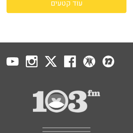
עוד קטעים