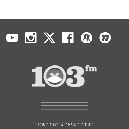
דבורה הנביאה 6, רמת השרון