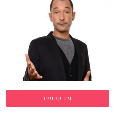
עוד קטעים