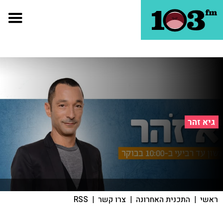
גיא זהר
ראשי
|
התכנית האחרונה
|
צרו קשר
|
RSS