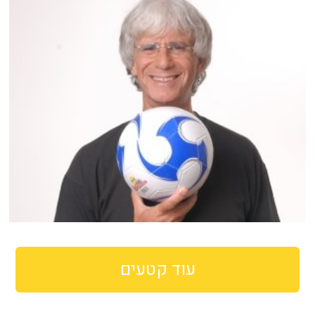
עוד קטעים