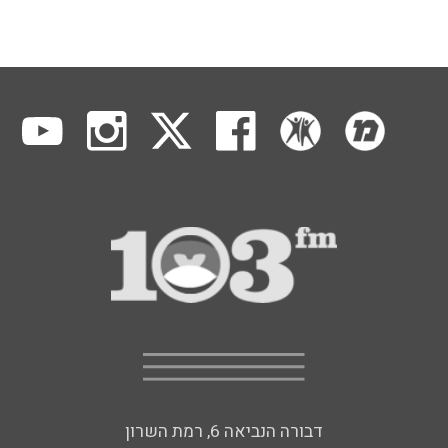
דבורה הנביאה 6, רמת השרון