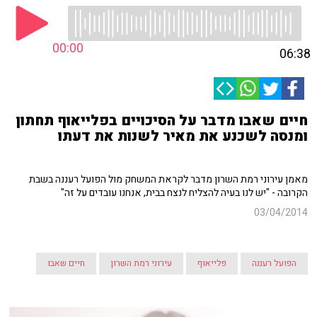
00:00
06:38
חיים שאבו מדבר על הסיכויים בפלייאוף תחתון
ומנסה לשכנע את מאיר לשנות את דעתו
מאמן עירוני רמת השרון מדבר לקראת המשחק מול הפועל רעננה בשבת
הקרובה - "יש לנו בעיה להצליח לנצח בבית, אנחנו עובדים על זה"
03/04/2014
הפועל רעננה
פלייאוף
עירוני רמת השרון
חיים שאבו