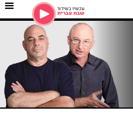
עכשיו בשידור
שבת עברית