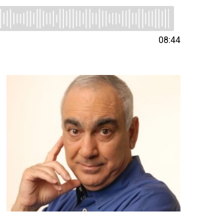
08:44