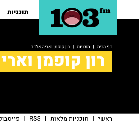
תוכניות
דף הבית
|
תוכניות
|
רון קופמן ואריה אלדד
רון קופמן וארי
ראשי
|
תוכניות מלאות
|
RSS
|
פייסבוק