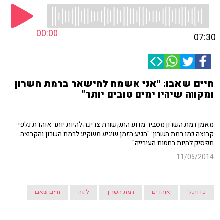
00:00
07:30
חיים שאבו: "אני אשמח להישאר ברמת השרון
ומקווה שיהיו ימים טובים יותר"
מאמן רמת השרון מסביר מדוע התקשורת צריכה להיות יותר אוהדת כלפי
קבוצה כמו רמת השרון: "הגיע הזמן שיגיע משקיע לרמת השרון והקבוצה
תפסיק להיות בחסות העירייה"
11/05/2014
כדורגל
אוהדים
רמת השרון
ליגה
חיים שאבו