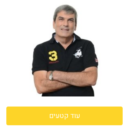
עוד קטעים