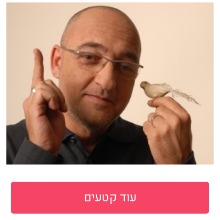
עוד קטעים