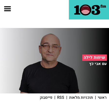
שיחות לילה
עם אבי כץ
ראשי
|
תוכניות מלאות
|
RSS
|
פייסבוק