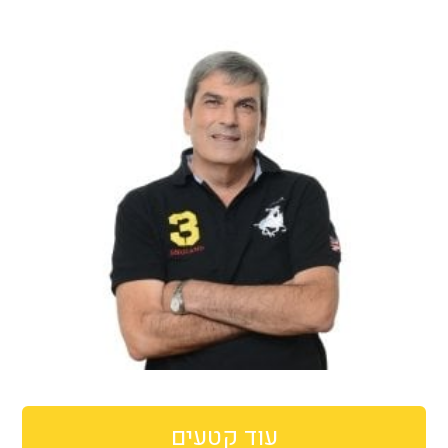
עוד קטעים