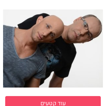
עוד קטעים