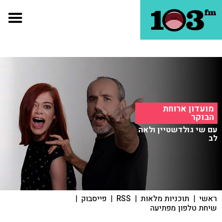
מועדון ארוחת
הבוקר
עם שי גולדשטיין ולאה
לב
ראשי
|
תוכניות מלאות
|
RSS
|
פייסבוק
|
שיחת טלפון מפתיעה