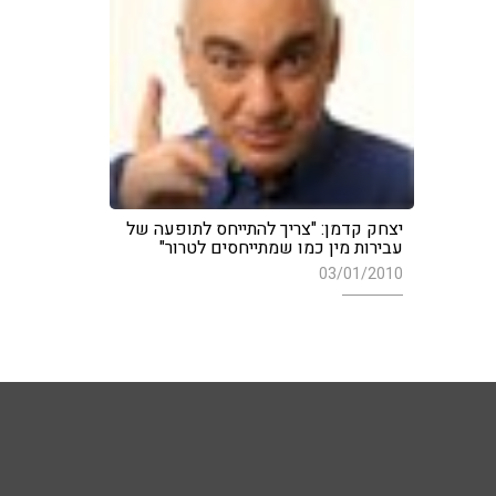
יצחק קדמן: "צריך להתייחס לתופעה של
עבירות מין כמו שמתייחסים לטרור"
03/01/2010