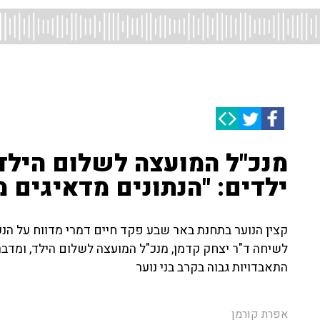
מנכ"ל המועצה לשלום הילד
ילדים: "הנתונים מדאיגים מ
לשיחה ד"ר יצחק קדמן, מנכ"ל המועצה לשלום הילד, ומדב
התאבדויות גבוה בקרב בני נוער
אפרת קורמן