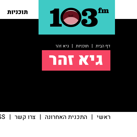
תוכניות
דף הבית
|
תוכניות
|
גיא זהר
גיא זהר
ראשי
|
התכנית האחרונה
|
צרו קשר
|
SS