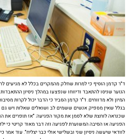
ד"ר קדמן הוסיף כי למרות שחלק מהמקרים בכלל לא מגיעים לחדר
המיון ולא מדווחים. ד"ר קדמן הסביר כי הדבר יכול לקרות מסיבות
בגלל שאין מספיק אנשים ששמים לב ושואלים שאלות ויש גם 
שכנראה לוחצת שלא לסמן את מקור הפגיעה: "אז תופרים את הו
הפגיעה או הסיבה המשוערת לפגיעה וזה דבר מאוד קריטי כי ילד
לוודאי שיעשה ניסיון שני ובשלישי אולי כבר יצליח". עוד אמר 