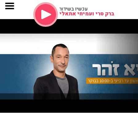
עכשיו בשידור
ברק סרי ועמיחי אתאלי