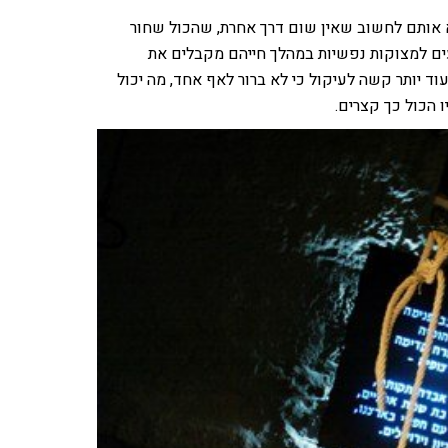
 אותם לחשוב שאין שום דרך אחרת, שהכול שחור
ים למצוקות נפשיות במהלך חייהם מקבלים את
ד יותר קשה לעיקול כי לא ברור לאף אחד, מה יכול
 הכול כך קצרים.