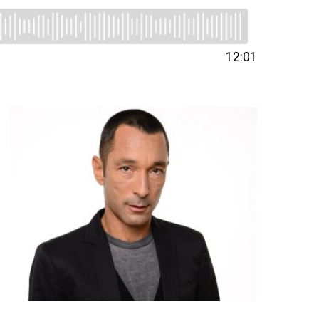
12:01