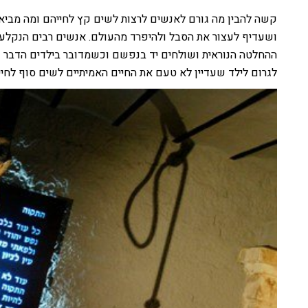
קשה להבין מה גורם לאנשים לרצות לשים קץ לחייהם ומה מביא
ושעדיף לעצור את הסבל ולהיפרד מהעולם. אנשים רבים הנקלע
ההחלטה הנוראית ושולחים יד בנפשם וכשמדובר בילדים הדבר עו
לגרום לילד שעדיין לא טעם את החיים האמיתיים לשים סוף לחייו