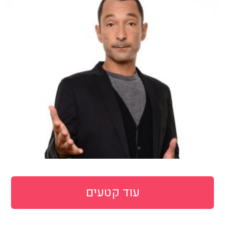
עוד קטעים