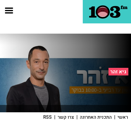
גיא זהר
ראשי
|
התכנית האחרונה
|
צרו קשר
|
RSS