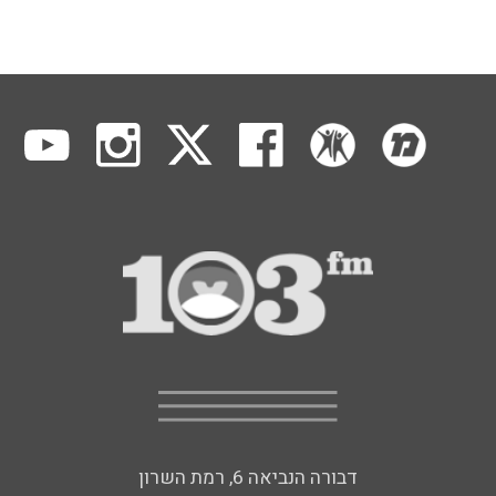
דבורה הנביאה 6, רמת השרון