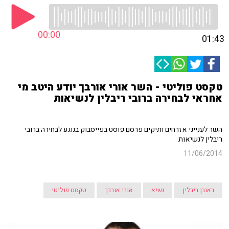
00:00
01:43
טקסט פוליטי - השר אורי אורבך יודע היטב מי
אחראי לבחירה ברובי ריבלין לנשיאות
השר לענייני אזרחים ותיקים פרסם פוסט בפייסבוק בנוגע לבחירה ברובי
ריבלין לנשיאות
11/06/2014
ראובן ריבלין
נשיא
אורי אורבך
טקסט פוליטי