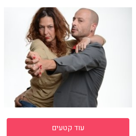
עוד קטעים