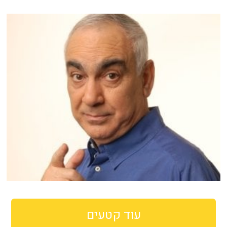
עוד קטעים