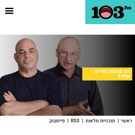
רון קופמן ואריה
אלדד
ראשי
|
תוכניות מלאות
|
RSS
|
פייסבוק