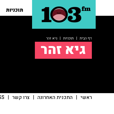
תוכניות
דף הבית
|
תוכניות
|
גיא זהר
גיא זהר
ראשי
|
התכנית האחרונה
|
צרו קשר
|
SS