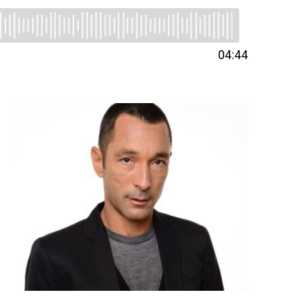
04:44