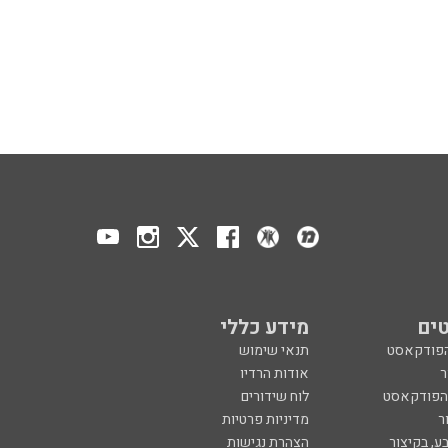
ים
מידע כללי
הפודקאסט
תנאי שימוש
ר
אודות הרדיו
 הפודקאסט
לוח שידורים
ר
מדיניות פרטיות
ע, בקיצור
הצהרת נגישות