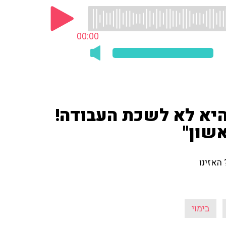
00:00
 היא לא לשכת העבודה!
אשון"
האזינו
בימוי